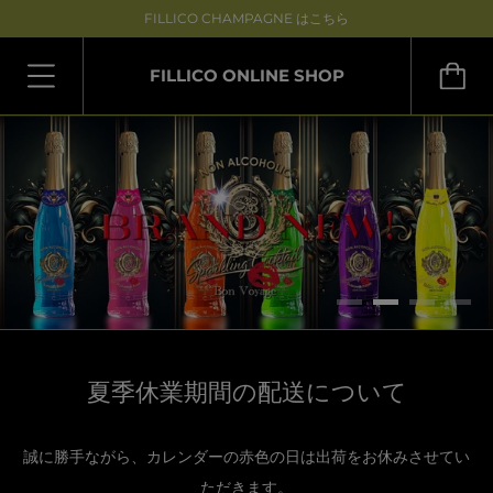
FILLICO CHAMPAGNE はこちら
FILLICO ONLINE SHOP
夏季休業期間の配送について
誠に勝手ながら、カレンダーの赤色の日は出荷をお休みさせてい
ただきます。