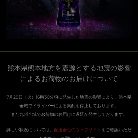
熊本県熊本地方を震源とする地震の影響
によるお荷物のお届けについて
7月28日（火）16時30分頃に発生した地震の影響により、熊本県
全域でドライバーによる集配を停止しております。
また九州全域でお荷物のお届けに遅延が発生しております。
詳しい状況については、
配送会社のウェブサイト
をご確認いただ