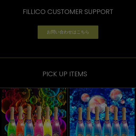
FILLICO CUSTOMER SUPPORT
お問い合わせはこちら
PICK UP ITEMS