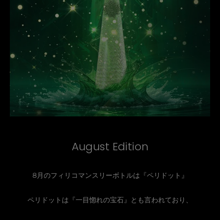
August Edition
8月のフィリコマンスリーボトルは『ペリドット』
ペリドットは『一目惚れの宝石』とも言われており、