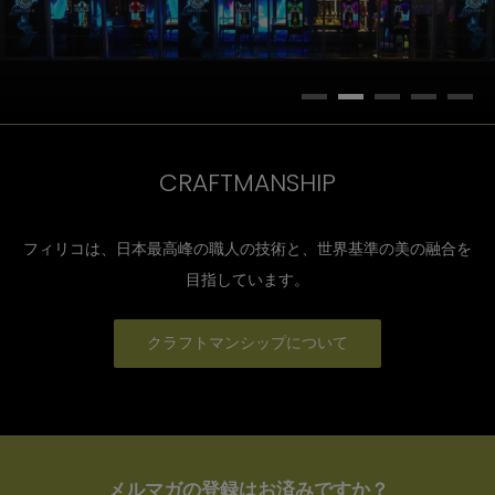
CRAFTMANSHIP
フィリコは、日本最高峰の職人の技術と、世界基準の美の融合を
目指しています。
クラフトマンシップについて
メルマガの登録はお済みですか？