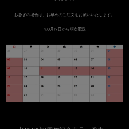
お急ぎの場合は、お早めのご注文をお願いいたします。
※8月17日から順次配送