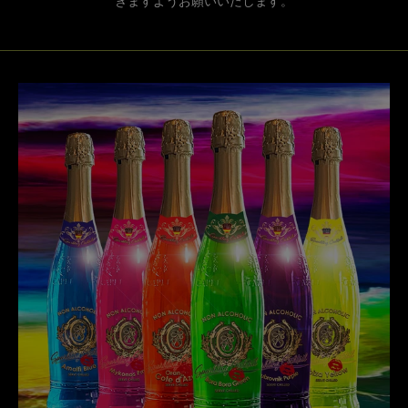
きますようお願いいたします。