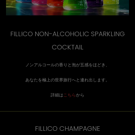
FILLICO NON-ALCOHOLIC SPARKLING
COCKTAIL
ノンアルコールの香りと泡が五感をほどき、
あなたを極上の世界旅行へと連れ出します。
詳細は
こちら
から
FILLICO CHAMPAGNE