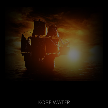
KOBE WATER