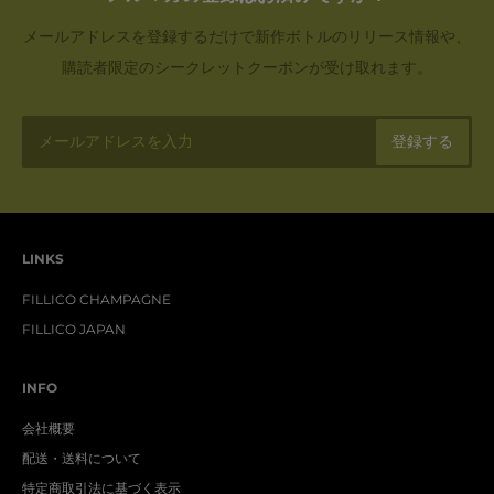
メールアドレスを登録するだけで新作ボトルのリリース情報や、
購読者限定のシークレットクーポンが受け取れます。
LINKS
FILLICO CHAMPAGNE
FILLICO JAPAN
INFO
会社概要
配送・送料について
特定商取引法に基づく表示