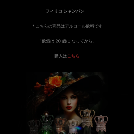
フィリコ シャンパン
＊こちらの商品はアルコール飲料です
「飲酒は 20 歳に なってから」
購入は
こちら